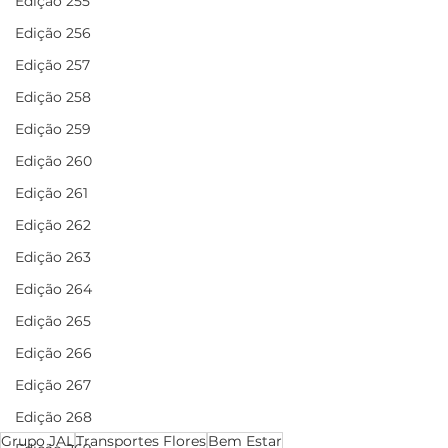
Edição 255
Edição 256
Edição 257
Edição 258
Edição 259
Edição 260
Edição 261
Edição 262
Edição 263
Edição 264
Edição 265
Edição 266
Edição 267
Edição 268
Grupo JAL
Transportes Flores
Bem Estar