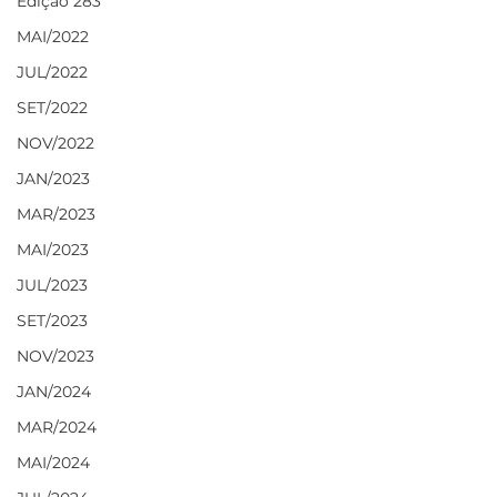
Edição 283
MAI/2022
JUL/2022
SET/2022
NOV/2022
JAN/2023
MAR/2023
MAI/2023
JUL/2023
SET/2023
NOV/2023
JAN/2024
MAR/2024
MAI/2024