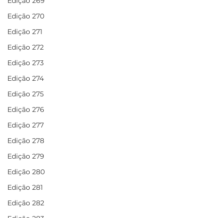
Edição 269
Edição 270
Edição 271
Edição 272
Edição 273
Edição 274
Edição 275
Edição 276
Edição 277
Edição 278
Edição 279
Edição 280
Edição 281
Edição 282