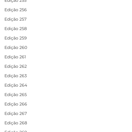
Edição 255
Edição 256
Edição 257
Edição 258
Edição 259
Edição 260
Edição 261
Edição 262
Edição 263
Edição 264
Edição 265
Edição 266
Edição 267
Edição 268