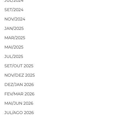
JUL/2024
SET/2024
NOV/2024
JAN/2025
MAR/2025
MAI/2025
JUL/2025
SET/OUT 2025
NOV/DEZ 2025
DEZ/JAN 2026
FEV/MAR 2026
MAI/JUN 2026
JUL/AGO 2026