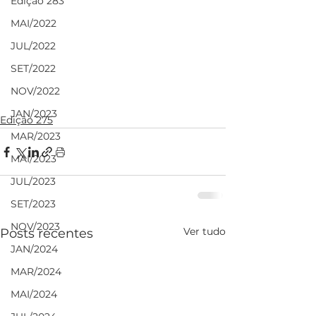
Edição 283
MAI/2022
JUL/2022
SET/2022
NOV/2022
JAN/2023
Edição 275
MAR/2023
MAI/2023
JUL/2023
SET/2023
NOV/2023
Ver tudo
Posts recentes
JAN/2024
MAR/2024
MAI/2024