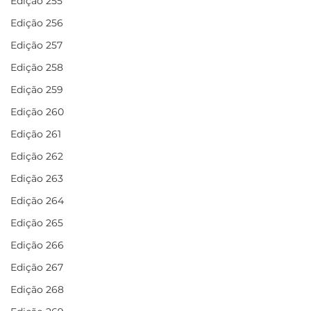
Edição 255
Edição 256
Edição 257
Edição 258
Edição 259
Edição 260
Edição 261
Edição 262
Edição 263
Edição 264
Edição 265
Edição 266
Edição 267
Edição 268