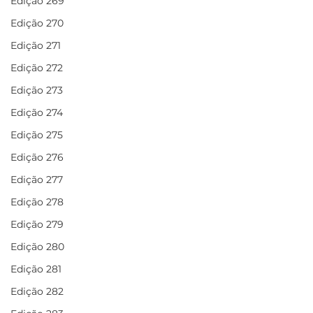
Edição 269
Edição 270
Edição 271
Edição 272
Edição 273
Edição 274
Edição 275
Edição 276
Edição 277
Edição 278
Edição 279
Edição 280
Edição 281
Edição 282