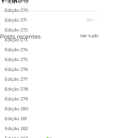
Edição 269
Edição 270
Edição 271
Edição 272
Ver tudo
Posts recentes
Edição 273
Edição 274
Edição 275
Edição 276
Edição 277
Edição 278
Edição 279
Edição 280
Edição 281
Edição 282