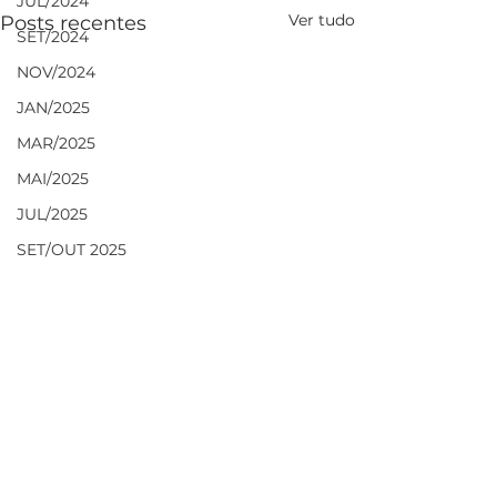
JUL/2024
Ver tudo
Posts recentes
SET/2024
NOV/2024
JAN/2025
MAR/2025
MAI/2025
JUL/2025
SET/OUT 2025
NOV/DEZ 2025
DEZ/JAN 2026
FEV/MAR 2026
MAI/JUN 2026
JUL/AGO 2026
Comentários