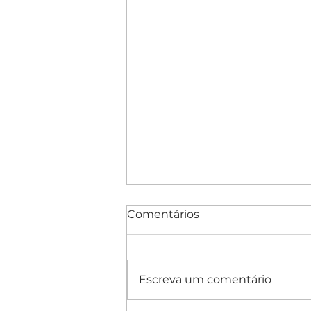
Comentários
Escreva um comentário