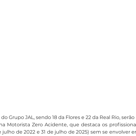
do Grupo JAL, sendo 18 da Flores e 22 da Real Rio, ser
a Motorista Zero Acidente, que destaca os profissionai
de julho de 2022 e 31 de julho de 2025) sem se envolver e