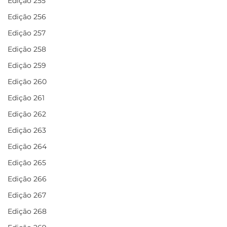
Edição 255
Edição 256
Edição 257
Edição 258
Edição 259
Edição 260
Edição 261
Edição 262
Edição 263
Edição 264
Edição 265
Edição 266
Edição 267
Edição 268