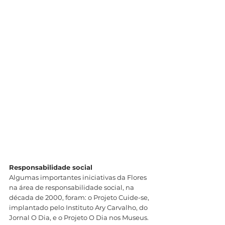
Responsabilidade social
Algumas importantes iniciativas da Flores 
na área de responsabilidade social, na 
década de 2000, foram: o Projeto Cuide-se, 
implantado pelo Instituto Ary Carvalho, do 
Jornal O Dia, e o Projeto O Dia nos Museus. 