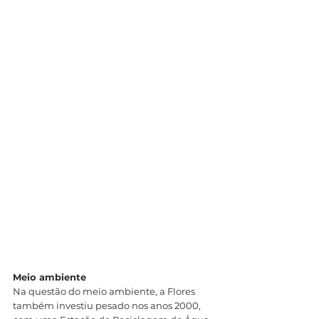
Meio ambiente
Na questão do meio ambiente, a Flores 
também investiu pesado nos anos 2000, 