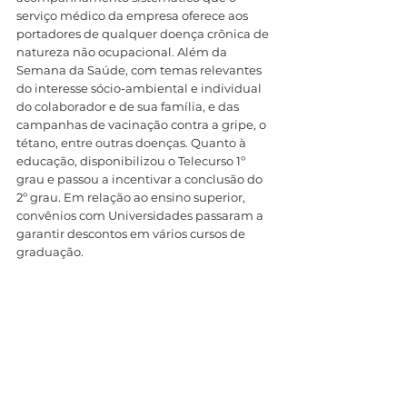
serviço médico da empresa oferece aos 
portadores de qualquer doença crônica de 
natureza não ocupacional. Além da 
Semana da Saúde, com temas relevantes 
do interesse sócio-ambiental e individual 
do colaborador e de sua família, e das 
campanhas de vacinação contra a gripe, o 
tétano, entre outras doenças. Quanto à 
educação, disponibilizou o Telecurso 1º 
grau e passou a incentivar a conclusão do 
2º grau. Em relação ao ensino superior, 
convênios com Universidades passaram a 
garantir descontos em vários cursos de 
graduação. 