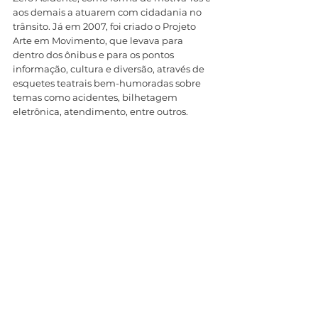
aos demais a atuarem com cidadania no 
trânsito. Já em 2007, foi criado o Projeto 
Arte em Movimento, que levava para 
dentro dos ônibus e para os pontos 
informação, cultura e diversão, através de 
esquetes teatrais bem-humoradas sobre 
temas como acidentes, bilhetagem 
eletrônica, atendimento, entre outros. 