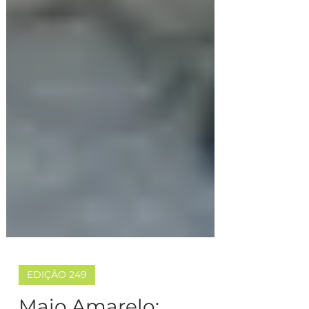
EDIÇÃO 249