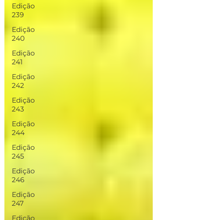
Edição
239
Edição
240
Edição
241
Edição
242
Edição
243
Edição
244
Edição
245
Edição
246
Edição
247
Edição