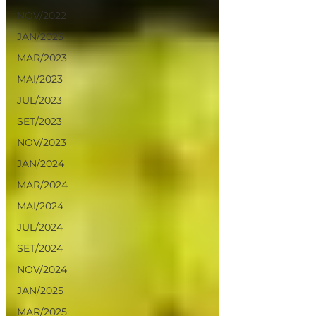
NOV/2022
JAN/2023
MAR/2023
MAI/2023
JUL/2023
SET/2023
NOV/2023
JAN/2024
MAR/2024
MAI/2024
JUL/2024
SET/2024
NOV/2024
JAN/2025
MAR/2025