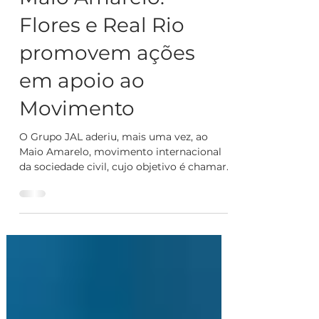
Maio Amarelo:
Flores e Real Rio
promovem ações
em apoio ao
Movimento
O Grupo JAL aderiu, mais uma vez, ao
Maio Amarelo, movimento internacional
da sociedade civil, cujo objetivo é chamar
a atenção para o...