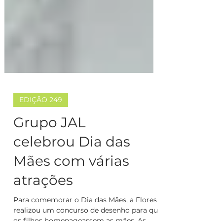
EDIÇÃO 249
Grupo JAL
celebrou Dia das
Mães com várias
atrações