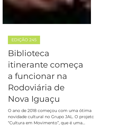
EDIÇÃO 245
Biblioteca
itinerante começa
a funcionar na
Rodoviária de
Nova Iguaçu
O ano de 2018 começou com uma ótima
novidade cultural no Grupo JAL. O projeto