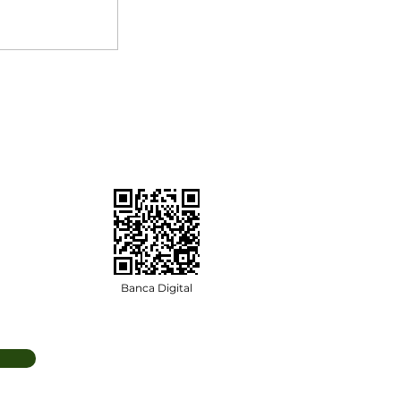
Banca Digital