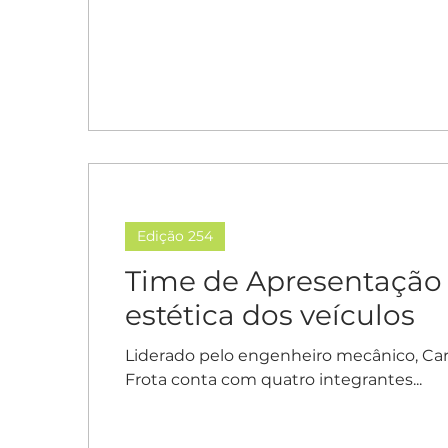
Edição 254
Time de Apresentação 
estética dos veículos
Liderado pelo engenheiro mecânico, Car
Frota conta com quatro integrantes...