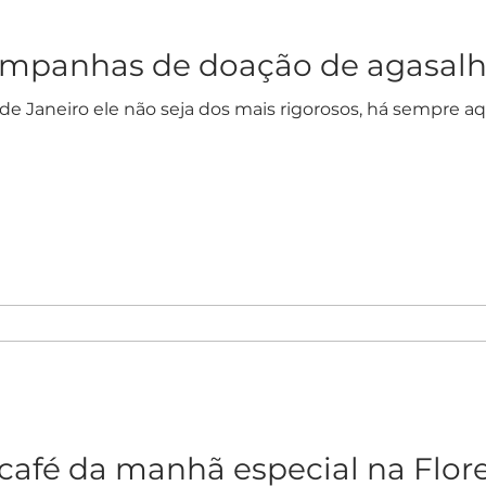
mpanhas de doação de agasal
 Janeiro ele não seja dos mais rigorosos, há sempre aq
 café da manhã especial na Flor