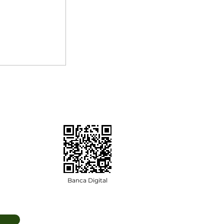
Banca Digital