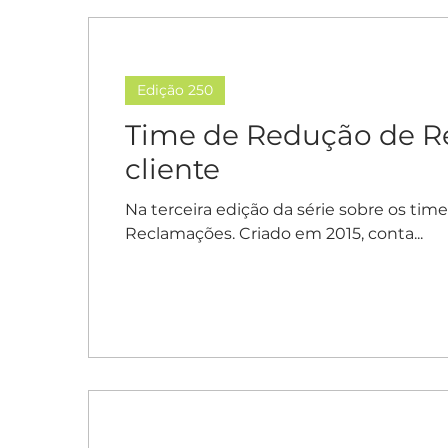
Edição 250
Time de Redução de Re
cliente
Na terceira edição da série sobre os ti
Reclamações. Criado em 2015, conta...