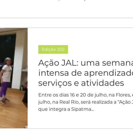
Edição 250
Ação JAL: uma seman
intensa de aprendizad
serviços e atividades
Entre os dias 16 e 20 de julho, na Flores,
julho, na Real Rio, será realizada a “Ação 
que integra a Sipatma...