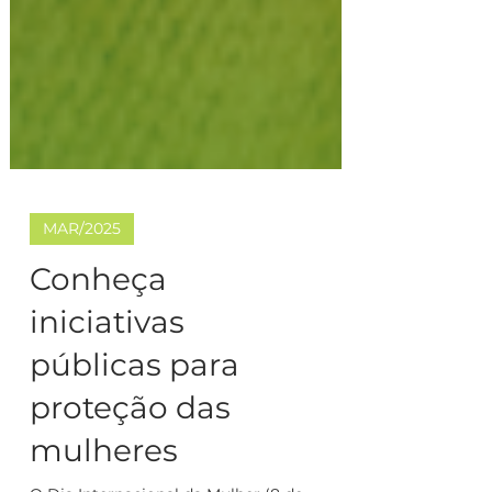
MAR/2025
Conheça
iniciativas
públicas para
proteção das