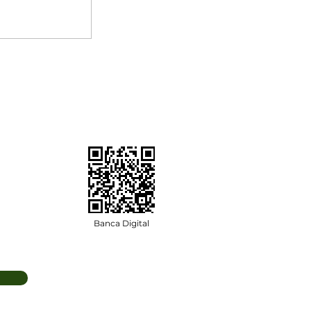
Banca Digital